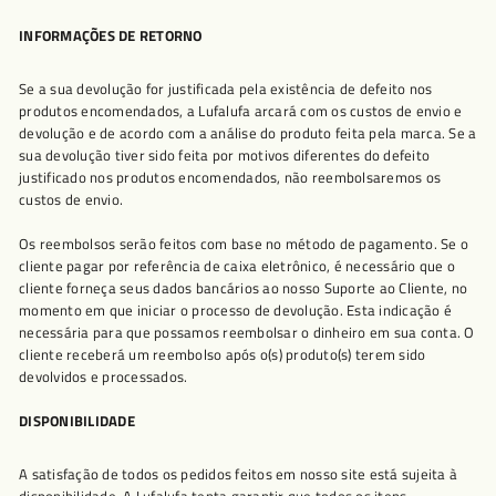
INFORMAÇÕES DE RETORNO
Se a sua devolução for justificada pela existência de defeito nos
produtos encomendados, a Lufalufa arcará com os custos de envio e
devolução e de acordo com a análise do produto feita pela marca. Se a
sua devolução tiver sido feita por motivos diferentes do defeito
justificado nos produtos encomendados, não reembolsaremos os
custos de envio.
Os reembolsos serão feitos com base no método de pagamento. Se o
cliente pagar por referência de caixa eletrônico, é necessário que o
cliente forneça seus dados bancários ao nosso Suporte ao Cliente, no
momento em que iniciar o processo de devolução. Esta indicação é
necessária para que possamos reembolsar o dinheiro em sua conta. O
cliente receberá um reembolso após o(s) produto(s) terem sido
devolvidos e processados.
DISPONIBILIDADE
A satisfação de todos os pedidos feitos em nosso site está sujeita à